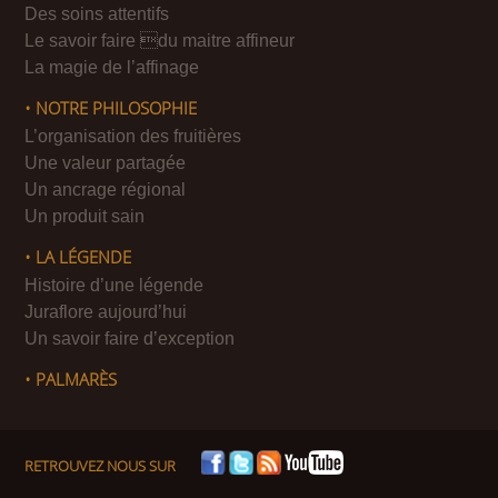
Des soins attentifs
Le savoir faire du maitre affineur
La magie de l’affinage
• NOTRE PHILOSOPHIE
L’organisation des fruitières
Une valeur partagée
Un ancrage régional
Un produit sain
• LA LÉGENDE
Histoire d’une légende
Juraflore aujourd’hui
Un savoir faire d’exception
• PALMARÈS
RETROUVEZ NOUS SUR